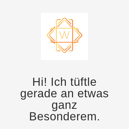
Hi! Ich tüftle
gerade an etwas
ganz
Besonderem.