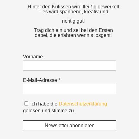
Hinter den Kulissen wird fleißig gewerkelt
– es wird spannend, kreativ und
richtig gut!
Trag dich ein und sei bei den Ersten
dabei, die erfahren wenn’s losgeht!
Vorname
E-Mail-Adresse
*
Ich habe die
Datenschutzerklärung
gelesen und stimme zu.