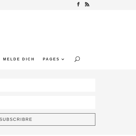
MELDE DICH
PAGES
SUBSCRIBRE